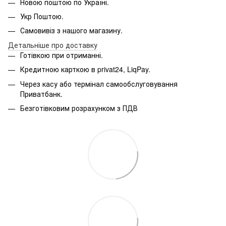
Новою поштою по Україні.
Укр Поштою.
Самовивіз з нашого магазину.
Детальніше про доставку
Готівкою при отриманні.
Кредитною карткою в privat24, LiqPay.
Через касу або термінал самообслуговування
Приватбанк.
Безготівковим розрахунком з ПДВ