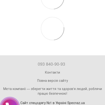
093 840-90-93
Контакти
Повна версія сайту
Мета компанії — зберегти життя та здоров'я людей, роблячи
працю безпечною!
Сайт спецодягу №1 в Україні Specnaz.ua