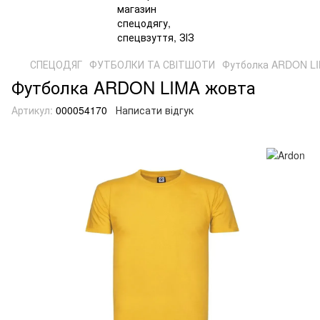
СПЕЦОДЯГ
ФУТБОЛКИ ТА СВІТШОТИ
Футболка ARDON L
Футболка ARDON LIMA жовта
Артикул:
000054170
Написати відгук