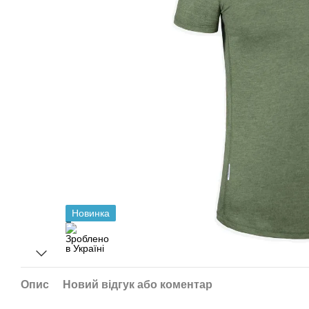
Новинка
Опис
Новий відгук або коментар