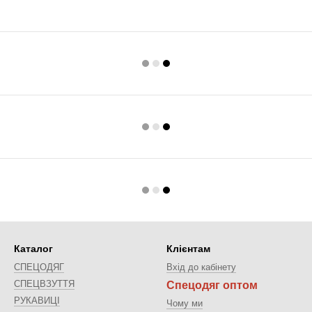
Каталог
Клієнтам
СПЕЦОДЯГ
Вхід до кабінету
СПЕЦВЗУТТЯ
Спецодяг оптом
РУКАВИЦІ
Чому ми