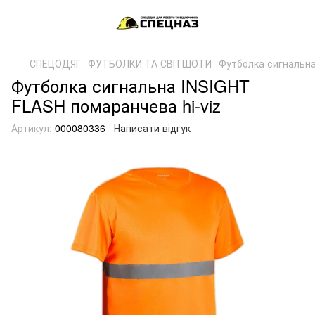
СПЕЦОДЯГ
ФУТБОЛКИ ТА СВІТШОТИ
Футболка сигнальна
Футболка сигнальна INSIGHT
FLASH помаранчева hi-viz
Артикул:
000080336
Написати відгук