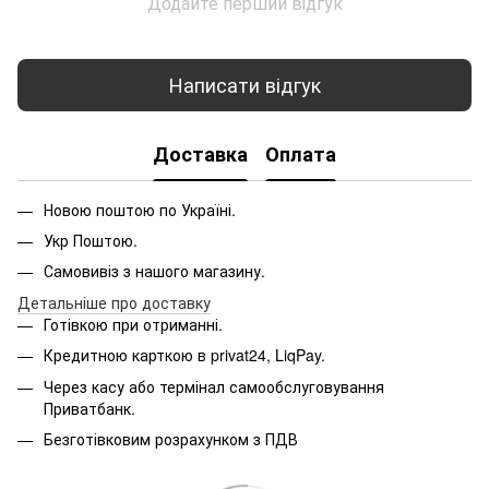
Додайте перший відгук
Написати відгук
Доставка
Оплата
Новою поштою по Україні.
Укр Поштою.
Самовивіз з нашого магазину.
Детальніше про доставку
Готівкою при отриманні.
Кредитною карткою в privat24, LiqPay.
Через касу або термінал самообслуговування
Приватбанк.
Безготівковим розрахунком з ПДВ