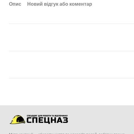
Опис
Новий відгук або коментар