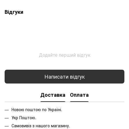
Відгуки
Додайте перший відгук
Написати відгук
Доставка
Оплата
Новою поштою по Україні.
Укр Поштою.
Самовивіз з нашого магазину.