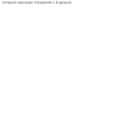
Інтернет-магазин створений з Хорошоп