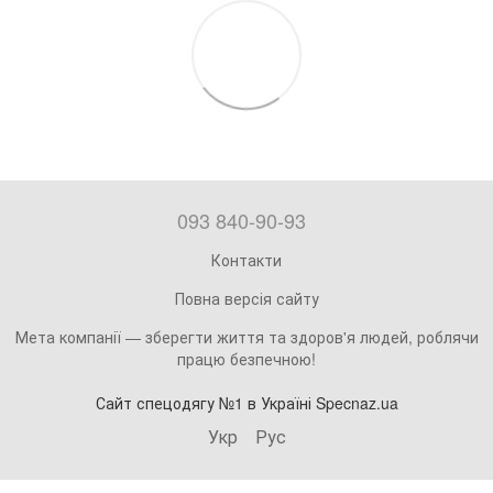
093 840-90-93
Контакти
Повна версія сайту
Мета компанії — зберегти життя та здоров'я людей, роблячи
працю безпечною!
Сайт спецодягу №1 в Україні Specnaz.ua
Укр
Рус