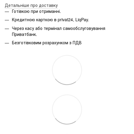
Детальніше про доставку
Готівкою при отриманні.
Кредитною карткою в privat24, LiqPay.
Через касу або термінал самообслуговування
Приватбанк.
Безготівковим розрахунком з ПДВ