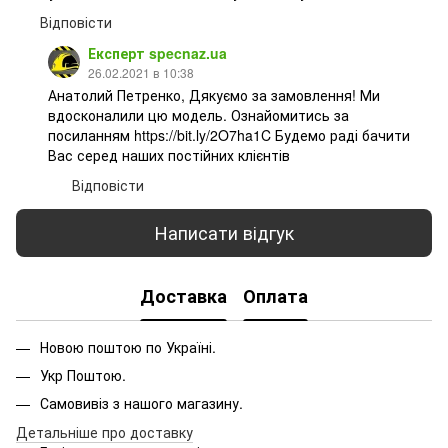
Відповісти
Експерт specnaz.ua
26.02.2021 в 10:38
Анатолий Петренко, Дякуємо за замовлення! Ми
вдосконалили цю модель. Ознайомитись за
посиланням https://bit.ly/2O7ha1C Будемо раді бачити
Вас серед наших постійних клієнтів
Відповісти
Написати відгук
Доставка
Оплата
Новою поштою по Україні.
Укр Поштою.
Самовивіз з нашого магазину.
Детальніше про доставку