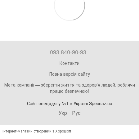
093 840-90-93
Контакти
Повна версія сайту
Мета компанії — зберегти життя та здоров'я людей, роблячи
працю безпечною!
Сайт спецодягу №1 в Україні Specnaz.ua
Укр
Рус
Інтернет-магазин створений з Хорошоп