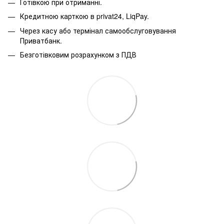
Готівкою при отриманні.
Кредитною карткою в privat24, LiqPay.
Через касу або термінал самообслуговування
Приватбанк.
Безготівковим розрахунком з ПДВ