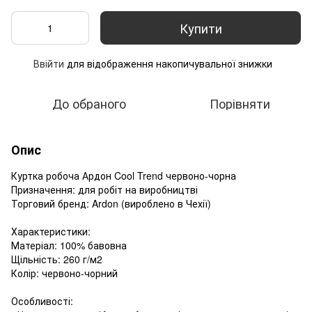
Купити
Ввійти
для відображення накопичувальної знижки
%
До обраного
Порівняти
Опис
Куртка робоча Ардон Cool Trend червоно-чорна
Призначення: для робіт на виробництві
Торговий бренд: Ardon (вироблено в Чехії)
Характеристики:
Матеріал: 100% бавовна
Щільність: 260 г/м2
Колір: червоно-чорний
Особливості: