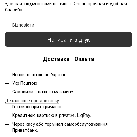
удобная, подмышками не тянет. Очень прочная и удобная.
Спасибо
Відповісти
Написати відгук
Доставка
Оплата
Новою поштою по Україні.
Укр Поштою.
Самовивіз з нашого магазину.
Детальніше про доставку
Готівкою при отриманні.
Кредитною карткою в privat24, LiqPay.
Через касу або термінал самообслуговування
Приватбанк.