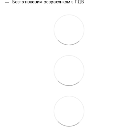
Безготівковим розрахунком з ПДВ