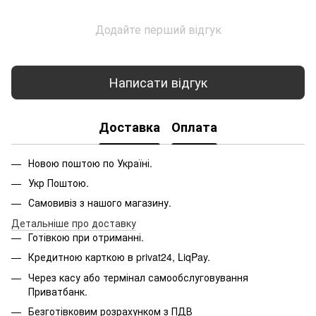
Додайте перший відгук
Написати відгук
Доставка
Оплата
Новою поштою по Україні.
Укр Поштою.
Самовивіз з нашого магазину.
Детальніше про доставку
Готівкою при отриманні.
Кредитною карткою в privat24, LiqPay.
Через касу або термінал самообслуговування
Приватбанк.
Безготівковим розрахунком з ПДВ