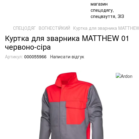
СПЕЦОДЯГ
ВОГНЕСТІЙКИЙ
Куртка для зварника MATTHEW
Куртка для зварника MATTHEW 01
червоно-сіра
Артикул:
000055966
Написати відгук