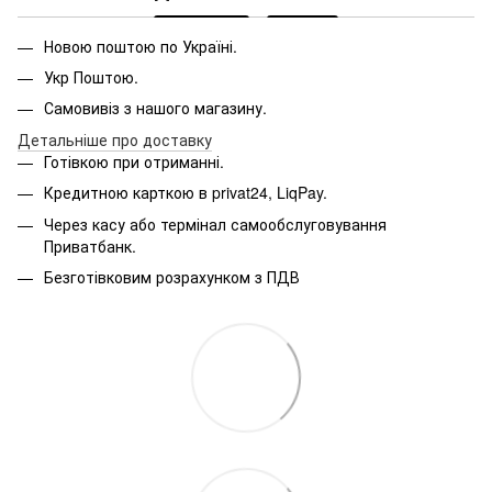
Новою поштою по Україні.
Укр Поштою.
Самовивіз з нашого магазину.
Детальніше про доставку
Готівкою при отриманні.
Кредитною карткою в privat24, LiqPay.
Через касу або термінал самообслуговування
Приватбанк.
Безготівковим розрахунком з ПДВ