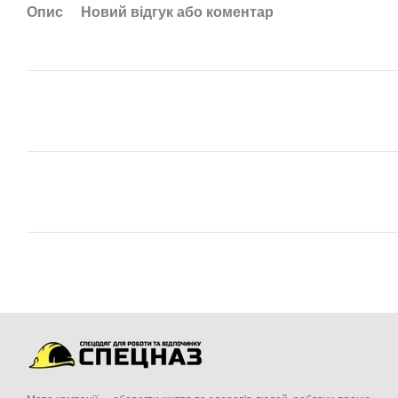
Опис
Новий відгук або коментар