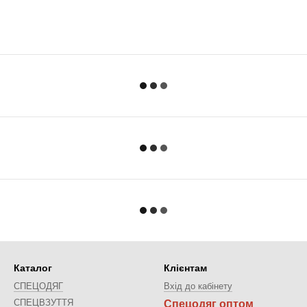
Каталог
Клієнтам
СПЕЦОДЯГ
Вхід до кабінету
СПЕЦВЗУТТЯ
Спецодяг оптом