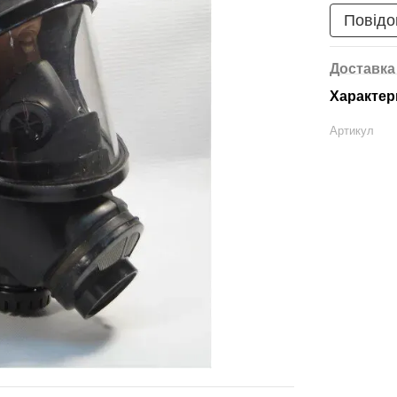
Повідо
Доставка
Характер
Артикул