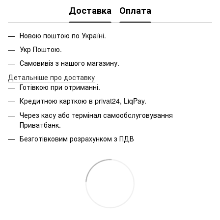
Доставка
Оплата
Новою поштою по Україні.
Укр Поштою.
Самовивіз з нашого магазину.
Детальніше про доставку
Готівкою при отриманні.
Кредитною карткою в privat24, LiqPay.
Через касу або термінал самообслуговування
Приватбанк.
Безготівковим розрахунком з ПДВ