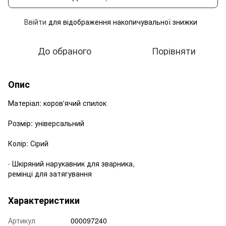
Ввійти
для відображення накопичувальної знижки
%
До обраного
Порівняти
Опис
Матеріал: коров'ячий спилок
Розмір: універсальний
Колір: Сірий
∙ Шкіряний нарукавник для зварника,
ремінці для затягування
Характеристики
Артикул
000097240