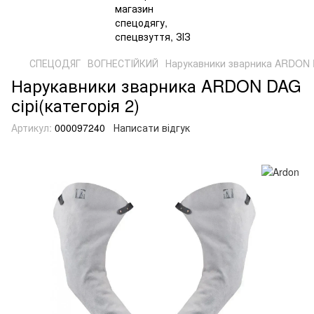
СПЕЦОДЯГ
ВОГНЕСТІЙКИЙ
Нарукавники зварника ARDON DA
Нарукавники зварника ARDON DAG
сірі(категорія 2)
Артикул:
000097240
Написати відгук