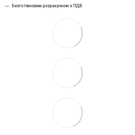
Безготівковим розрахунком з ПДВ