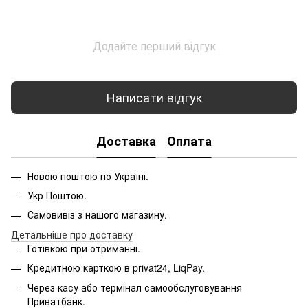
Додайте перший відгук
Написати відгук
Доставка
Оплата
Новою поштою по Україні.
Укр Поштою.
Самовивіз з нашого магазину.
Детальніше про доставку
Готівкою при отриманні.
Кредитною карткою в privat24, LiqPay.
Через касу або термінал самообслуговування
Приватбанк.