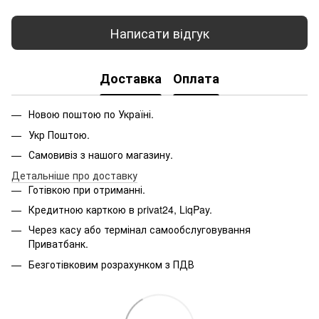
Написати відгук
Доставка
Оплата
Новою поштою по Україні.
Укр Поштою.
Самовивіз з нашого магазину.
Детальніше про доставку
Готівкою при отриманні.
Кредитною карткою в privat24, LiqPay.
Через касу або термінал самообслуговування
Приватбанк.
Безготівковим розрахунком з ПДВ