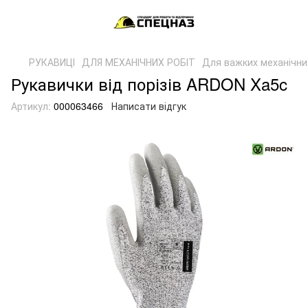
РУКАВИЦІ
ДЛЯ МЕХАНІЧНИХ РОБІТ
Для важких механічних
Рукавички від порізів ARDON Xa5c
Артикул:
000063466
Написати відгук