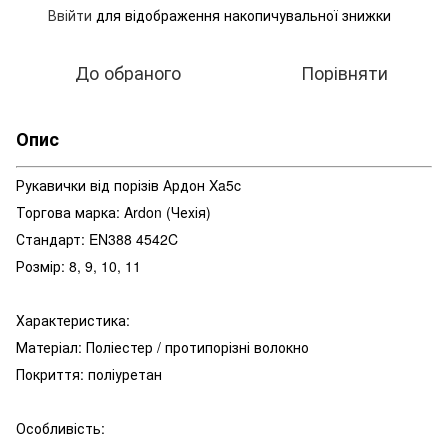
Ввійти
для відображення накопичувальної знижки
%
До обраного
Порівняти
Опис
Рукавички від порізів Ардон Xa5c
Торгова марка: Ardon (Чехія)
Стандарт: EN388 4542C
Розмір: 8, 9, 10, 11
Характеристика:
Матеріал: Поліестер / протипорізні волокно
Покриття: поліуретан
Особливість: