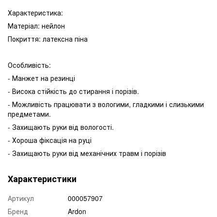
Характеристика:
Матеріал: нейлон
Покриття: латексна піна
Особливість:
- Манжет на резинці
- Висока стійкість до стирання і порізів.
- Можливість працювати з вологими, гладкими і слизькими
предметами.
- Захищають руки від вологості.
- Хороша фіксація на руці
- Захищають руки від механічних травм і порізів
Характеристики
Артикул
000057907
Бренд
Ardon