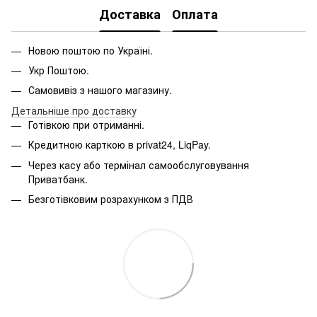
Доставка
Оплата
Новою поштою по Україні.
Укр Поштою.
Самовивіз з нашого магазину.
Детальніше про доставку
Готівкою при отриманні.
Кредитною карткою в privat24, LiqPay.
Через касу або термінал самообслуговування
Приватбанк.
Безготівковим розрахунком з ПДВ