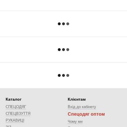
Каталог
Клієнтам
СПЕЦОДЯГ
Вхід до кабінету
СПЕЦВЗУТТЯ
Спецодяг оптом
РУКАВИЦІ
Чому ми