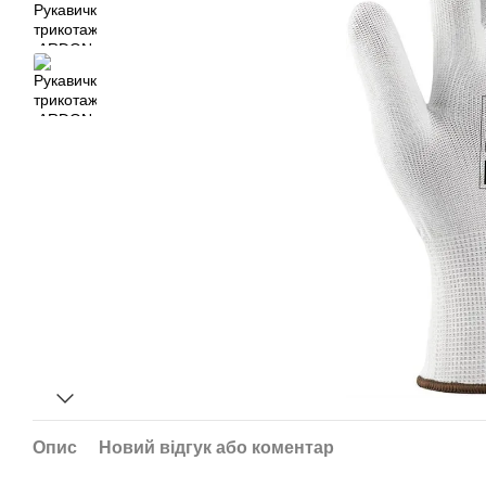
Опис
Новий відгук або коментар