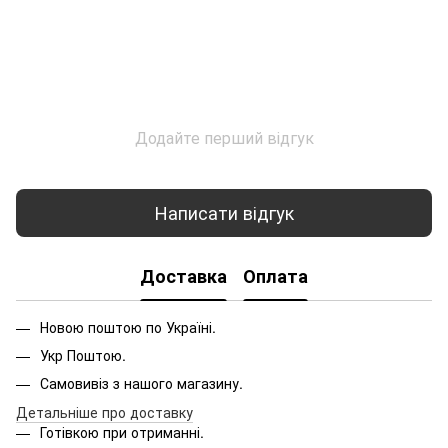
Додайте перший відгук
Написати відгук
Доставка
Оплата
Новою поштою по Україні.
Укр Поштою.
Самовивіз з нашого магазину.
Детальніше про доставку
Готівкою при отриманні.