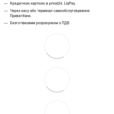
Кредитною карткою в privat24, LiqPay.
Через касу або термінал самообслуговування
Приватбанк.
Безготівковим розрахунком з ПДВ