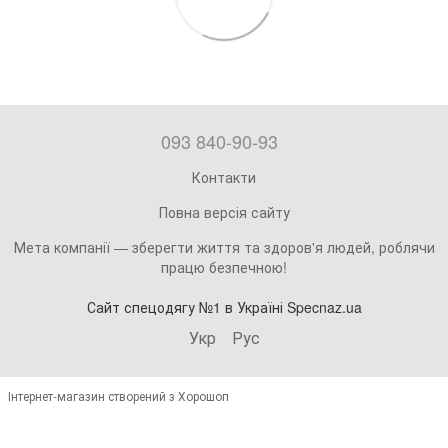
093 840-90-93
Контакти
Повна версія сайту
Мета компанії — зберегти життя та здоров'я людей, роблячи
працю безпечною!
Сайт спецодягу №1 в Україні Specnaz.ua
Укр
Рус
Інтернет-магазин створений з Хорошоп