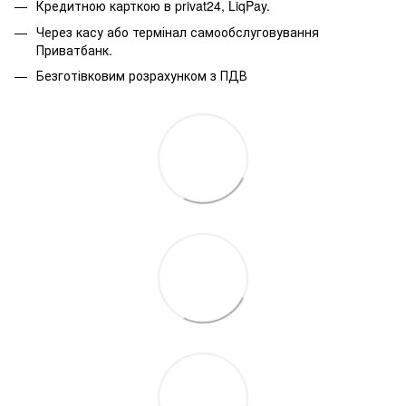
Кредитною карткою в privat24, LiqPay.
Через касу або термінал самообслуговування
Приватбанк.
Безготівковим розрахунком з ПДВ