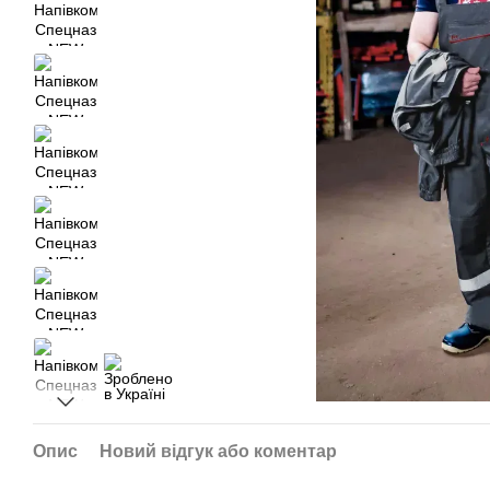
Опис
Новий відгук або коментар