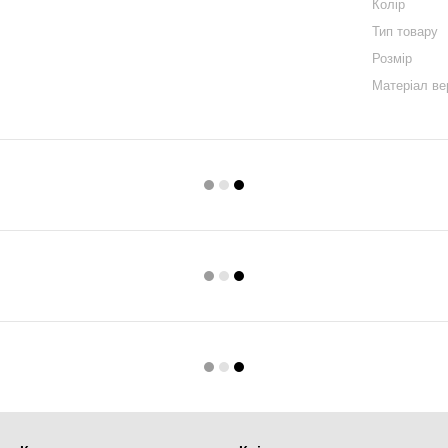
Колір
Тип товару
Розмір
Матеріал ве