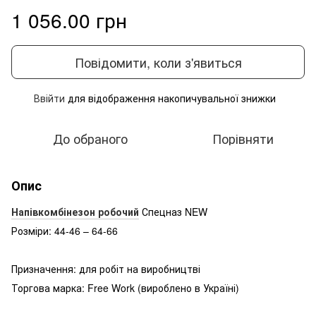
1 056.00 грн
Повідомити, коли з'явиться
Ввійти
для відображення накопичувальної знижки
%
До обраного
Порівняти
Опис
Напівкомбінезон робочий
Спецназ NEW
Розміри: 44-46 – 64-66
Призначення: для робіт на виробництві
Торгова марка: Free Work (вироблено в Україні)