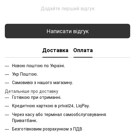
Додайте перший відгук
Написати відгук
Доставка
Оплата
Новою поштою по Україні.
Укр Поштою.
Самовивіз з нашого магазину.
Детальніше про доставку
Готівкою при отриманні.
Кредитною карткою в privat24, LiqPay.
Через касу або термінал самообслуговування
Приватбанк.
Безготівковим розрахунком з ПДВ