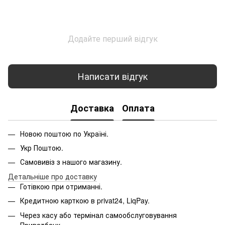
Додайте перший відгук
Написати відгук
Доставка
Оплата
Новою поштою по Україні.
Укр Поштою.
Самовивіз з нашого магазину.
Детальніше про доставку
Готівкою при отриманні.
Кредитною карткою в privat24, LiqPay.
Через касу або термінал самообслуговування
Приватбанк.