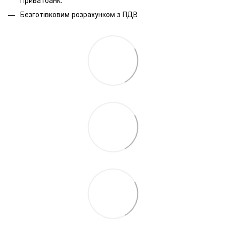
Безготівковим розрахунком з ПДВ