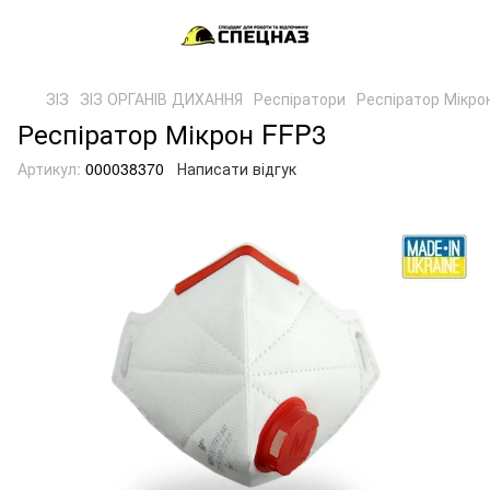
ЗІЗ
ЗІЗ ОРГАНІВ ДИХАННЯ
Респіратори
Респіратор Мікро
Респіратор Мікрон FFP3
Артикул:
000038370
Написати відгук