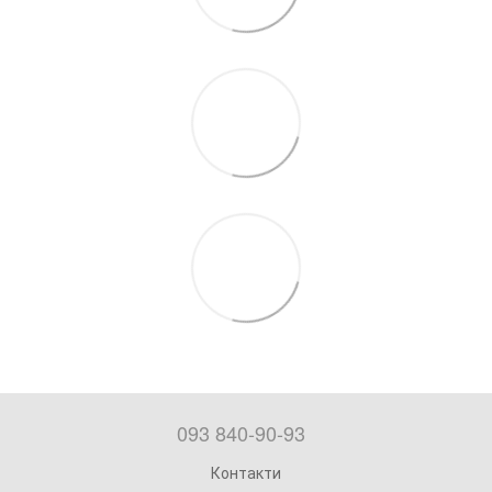
093 840-90-93
Контакти