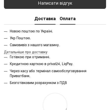
Написати відгук
Доставка
Оплата
Новою поштою по Україні.
Укр Поштою.
Самовивіз з нашого магазину.
Детальніше про доставку
Готівкою при отриманні.
Кредитною карткою в privat24, LiqPay.
Через касу або термінал самообслуговування
Приватбанк.
Безготівковим розрахунком з ПДВ