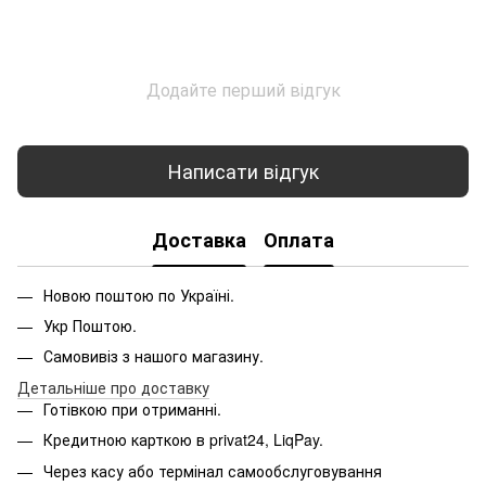
Додайте перший відгук
Написати відгук
Доставка
Оплата
Новою поштою по Україні.
Укр Поштою.
Самовивіз з нашого магазину.
Детальніше про доставку
Готівкою при отриманні.
Кредитною карткою в privat24, LiqPay.
Через касу або термінал самообслуговування