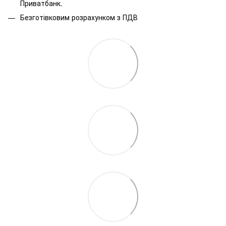
Приватбанк.
Безготівковим розрахунком з ПДВ