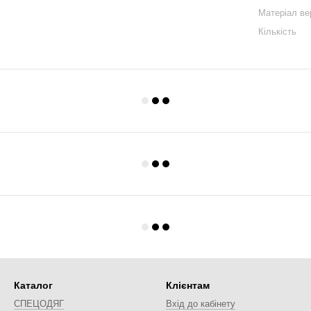
Матеріал ве
Кількість
Каталог
Клієнтам
СПЕЦОДЯГ
Вхід до кабінету