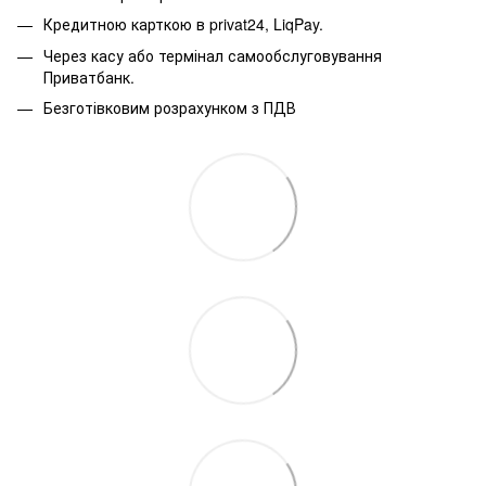
Кредитною карткою в privat24, LiqPay.
Через касу або термінал самообслуговування
Приватбанк.
Безготівковим розрахунком з ПДВ