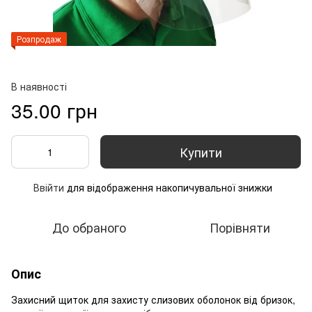
Розпродаж
В наявності
35.00 грн
Купити
Ввійти
для відображення накопичувальної знижки
%
До обраного
Порівняти
Опис
Захисний щиток для захисту слизових оболонок від бризок,