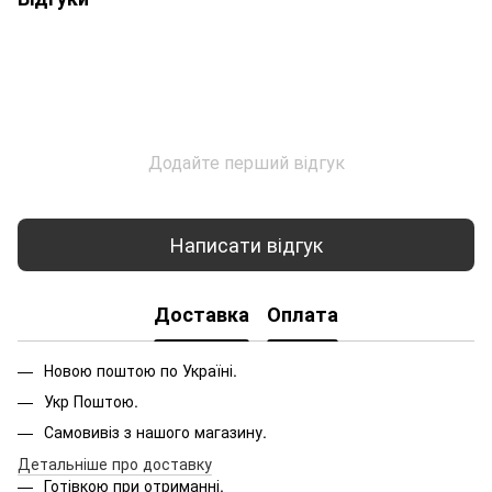
Додайте перший відгук
Написати відгук
Доставка
Оплата
Новою поштою по Україні.
Укр Поштою.
Самовивіз з нашого магазину.
Детальніше про доставку
Готівкою при отриманні.