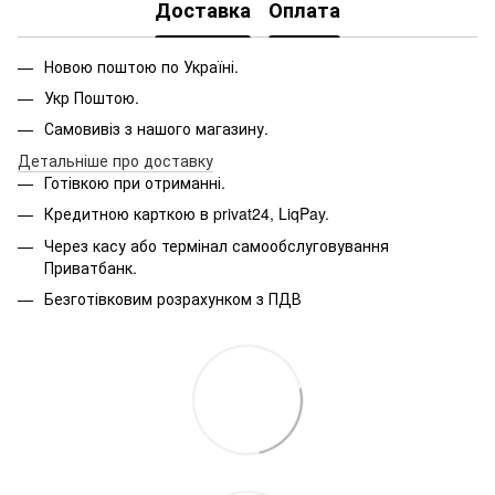
Доставка
Оплата
Новою поштою по Україні.
Укр Поштою.
Самовивіз з нашого магазину.
Детальніше про доставку
Готівкою при отриманні.
Кредитною карткою в privat24, LiqPay.
Через касу або термінал самообслуговування
Приватбанк.
Безготівковим розрахунком з ПДВ