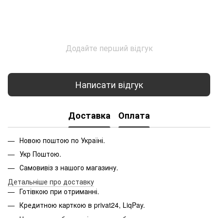
Додайте перший відгук
Написати відгук
Доставка
Оплата
Новою поштою по Україні.
Укр Поштою.
Самовивіз з нашого магазину.
Детальніше про доставку
Готівкою при отриманні.
Кредитною карткою в privat24, LiqPay.