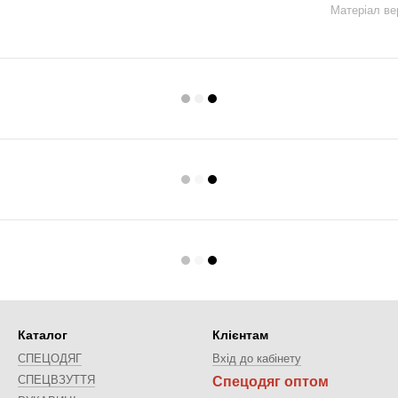
Матеріал ве
Каталог
Клієнтам
СПЕЦОДЯГ
Вхід до кабінету
СПЕЦВЗУТТЯ
Спецодяг оптом