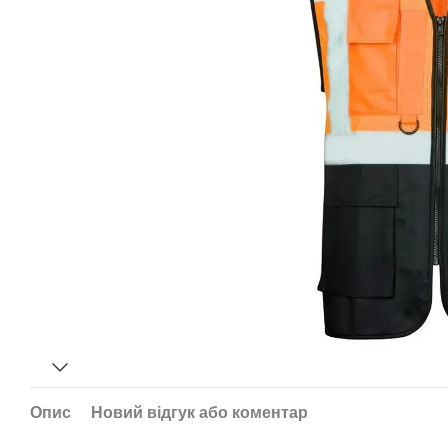
Опис
Новий відгук або коментар