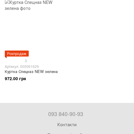
Розпродаж
3
Артикул: 000061629
Куртка Спецназ NEW зелена
972.00 грн
093 840-90-93
Контакти