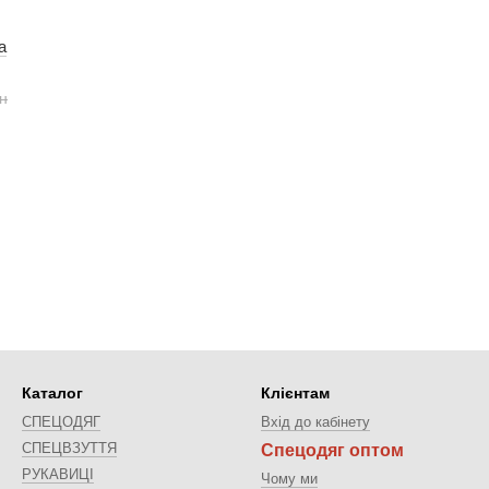
а
рн
Каталог
Клієнтам
СПЕЦОДЯГ
Вхід до кабінету
СПЕЦВЗУТТЯ
Спецодяг оптом
РУКАВИЦІ
Чому ми