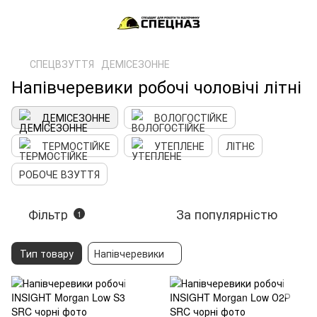
СПЕЦВЗУТТЯ
ДЕМІСЕЗОННЕ
Напівчеревики робочі чоловічі літні
ДЕМІСЕЗОННЕ
ВОЛОГОСТІЙКЕ
ТЕРМОСТІЙКЕ
УТЕПЛЕНЕ
ЛІТНЄ
РОБОЧЕ ВЗУТТЯ
Фільтр
За популярністю
1
Тип товару
Напівчеревики