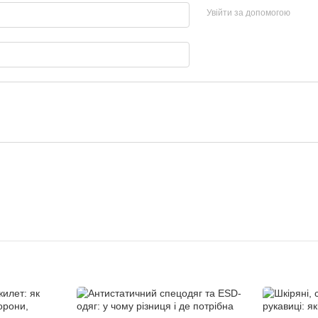
Увійти за допомогою