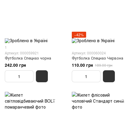
−42%
1
Артикул: 000059921
Артикул: 000060024
Футболка Спецназ чорна
Футболка Спецназ Червона
242.00 грн
110.00 грн
189.00 грн