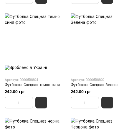
Артикул: 000059804
Артикул: 000059800
Футболка Спецназ темно-синя
Футболка Спецназ Зелена
242.00 грн
242.00 грн