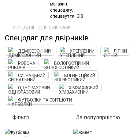
СПЕЦОДЯГ
ДЛЯ ДВІРНИКІВ
Спецодяг для двірників
ДЕМІСЕЗОННИЙ
УТЕПЛЕНИЙ
ЛІТНІЙ
РОБОЧА
ВОЛОГОСТІЙКИЙ
СИГНАЛЬНИЙ
ВОГНЕСТІЙКИЙ
ОДНОРАЗОВИЙ
ХІМЗАХИСНИЙ
ФУТБОЛКИ ТА СВІТШОТИ
Фільтр
За популярністю