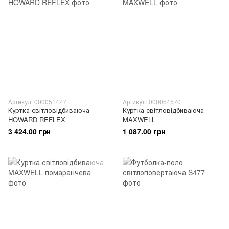
Артикул: 000051427
Артикул: 000054570
Куртка світловідбиваюча
Куртка світловідбиваюча
HOWARD REFLEX
MAXWELL
3 424.00 грн
1 087.00 грн