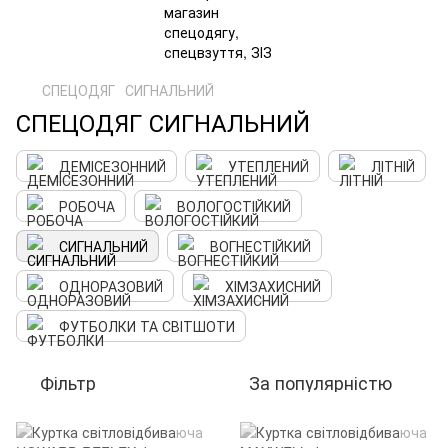
СПЕЦОДЯГ
СИГНАЛЬНИЙ
СПЕЦОДЯГ СИГНАЛЬНИЙ
ДЕМІСЕЗОННИЙ
УТЕПЛЕНИЙ
ЛІТНІЙ
РОБОЧА
ВОЛОГОСТІЙКИЙ
СИГНАЛЬНИЙ
ВОГНЕСТІЙКИЙ
ОДНОРАЗОВИЙ
ХІМЗАХИСНИЙ
ФУТБОЛКИ ТА СВІТШОТИ
Фільтр
За популярністю